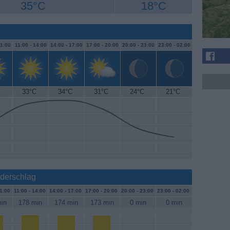
35°C
18°C
1:00
11:00 -
14:00
14:00 -
17:00
17:00 -
20:00
20:00 -
23:00
23:00 -
02:00
C
33°C
34°C
31°C
24°C
21°C
ederschlag
1:00
11:00 -
14:00
14:00 -
17:00
17:00 -
20:00
20:00 -
23:00
23:00 -
02:00
in
178 min
174 min
173 min
0 min
0 min