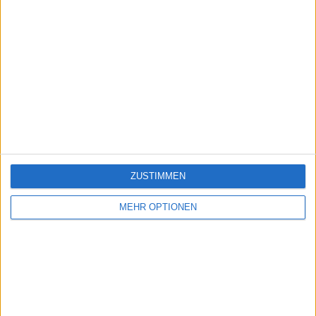
ZUSTIMMEN
MEHR OPTIONEN