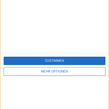
ZUSTIMMEN
MEHR OPTIONEN