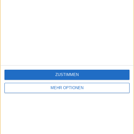
ZUSTIMMEN
MEHR OPTIONEN