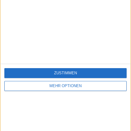
ZUSTIMMEN
MEHR OPTIONEN