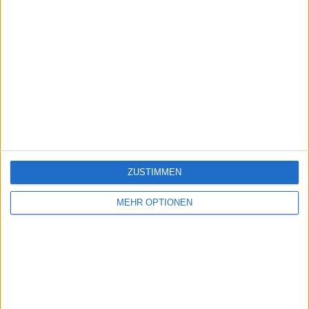
ZUSTIMMEN
MEHR OPTIONEN