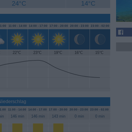
24°C
14°C
1:00
11:00 -
14:00
14:00 -
17:00
17:00 -
20:00
20:00 -
23:00
23:00 -
02:00
C
22°C
23°C
19°C
16°C
15°C
Niederschlag
1:00
11:00 -
14:00
14:00 -
17:00
17:00 -
20:00
20:00 -
23:00
23:00 -
02:00
in
146 min
146 min
143 min
0 min
0 min