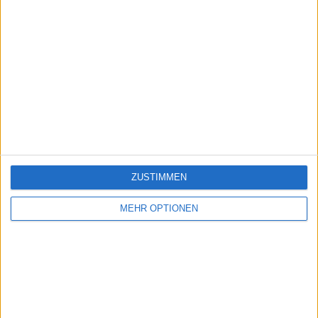
ZUSTIMMEN
MEHR OPTIONEN