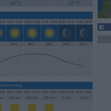
32°C
18°C
1:00
11:00 -
14:00
14:00 -
17:00
17:00 -
20:00
20:00 -
23:00
23:00 -
02:00
C
28°C
30°C
29°C
24°C
21°C
Niederschlag
1:00
11:00 -
14:00
14:00 -
17:00
17:00 -
20:00
20:00 -
23:00
23:00 -
02:00
in
165 min
159 min
169 min
0 min
0 min