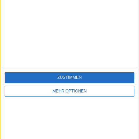
ZUSTIMMEN
MEHR OPTIONEN