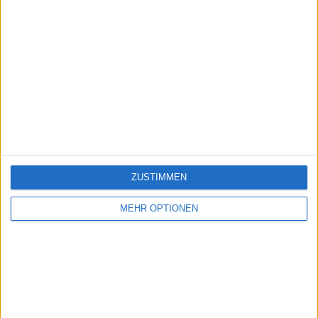
ZUSTIMMEN
MEHR OPTIONEN