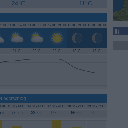
24°C
11°C
1:00
11:00 -
14:00
14:00 -
17:00
17:00 -
20:00
20:00 -
23:00
23:00 -
02:00
C
21°C
22°C
22°C
16°C
13°C
 Niederschlag
1:00
11:00 -
14:00
14:00 -
17:00
17:00 -
20:00
20:00 -
23:00
23:00 -
02:00
in
73 min
33 min
127 min
56 min
0 min