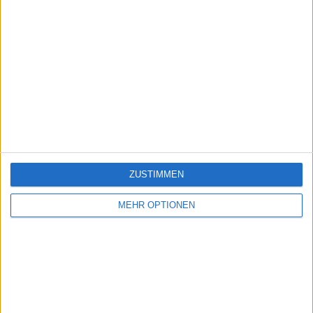
ZUSTIMMEN
MEHR OPTIONEN