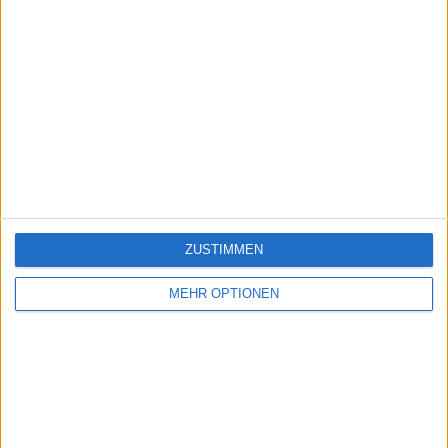
ZUSTIMMEN
MEHR OPTIONEN