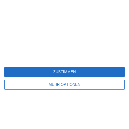
ZUSTIMMEN
MEHR OPTIONEN