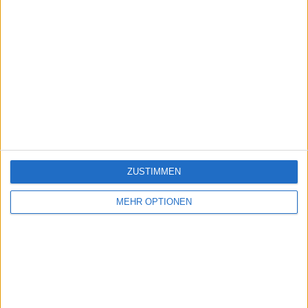
ZUSTIMMEN
MEHR OPTIONEN