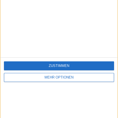
ZUSTIMMEN
MEHR OPTIONEN