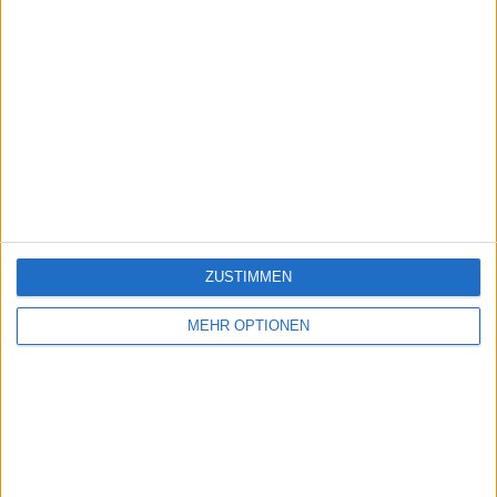
ZUSTIMMEN
MEHR OPTIONEN