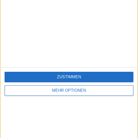
ZUSTIMMEN
MEHR OPTIONEN