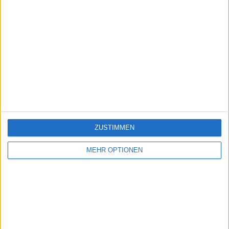
ZUSTIMMEN
MEHR OPTIONEN