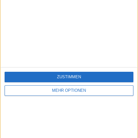
ZUSTIMMEN
MEHR OPTIONEN