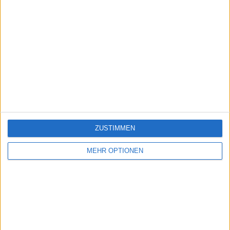
ZUSTIMMEN
MEHR OPTIONEN