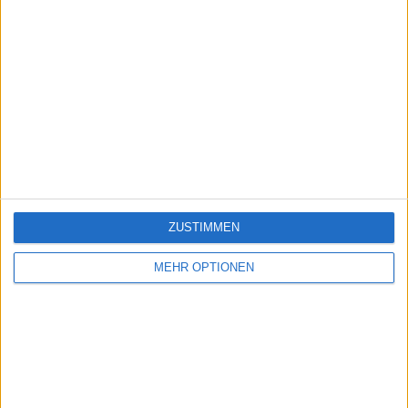
ZUSTIMMEN
MEHR OPTIONEN