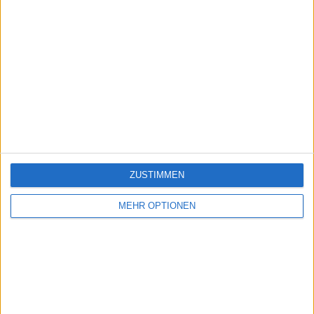
ZUSTIMMEN
MEHR OPTIONEN