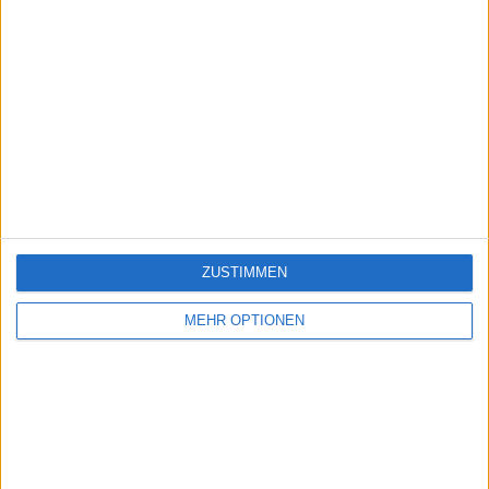
ZUSTIMMEN
MEHR OPTIONEN