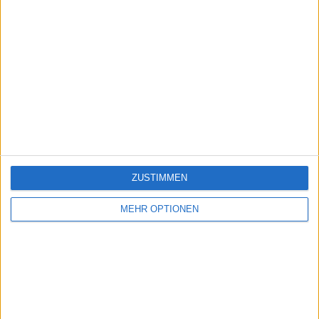
ZUSTIMMEN
MEHR OPTIONEN