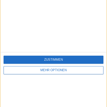
ZUSTIMMEN
MEHR OPTIONEN