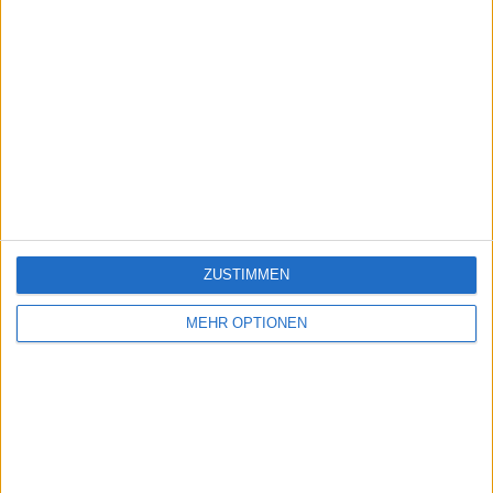
ZUSTIMMEN
MEHR OPTIONEN