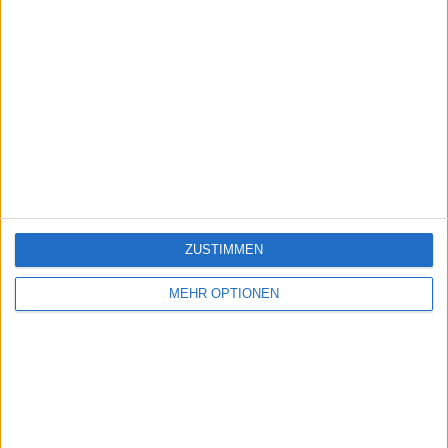
ZUSTIMMEN
MEHR OPTIONEN