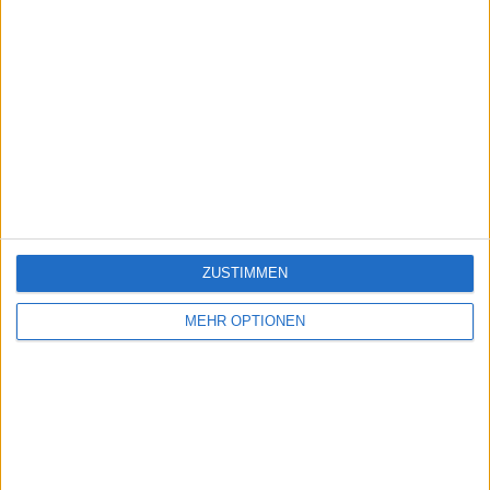
ZUSTIMMEN
MEHR OPTIONEN