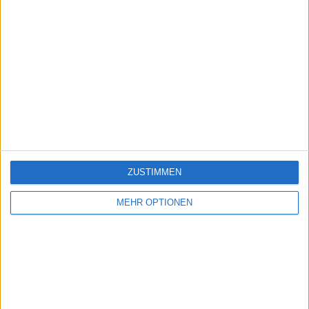
ZUSTIMMEN
MEHR OPTIONEN