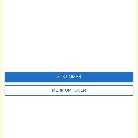
ZUSTIMMEN
MEHR OPTIONEN