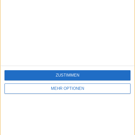
ZUSTIMMEN
MEHR OPTIONEN