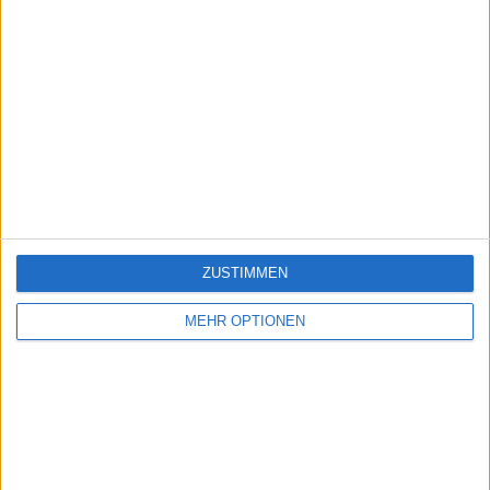
ZUSTIMMEN
MEHR OPTIONEN