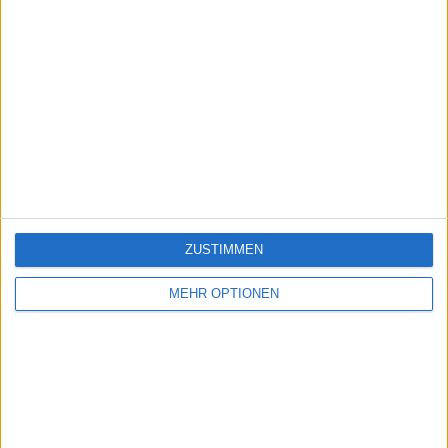
ZUSTIMMEN
MEHR OPTIONEN