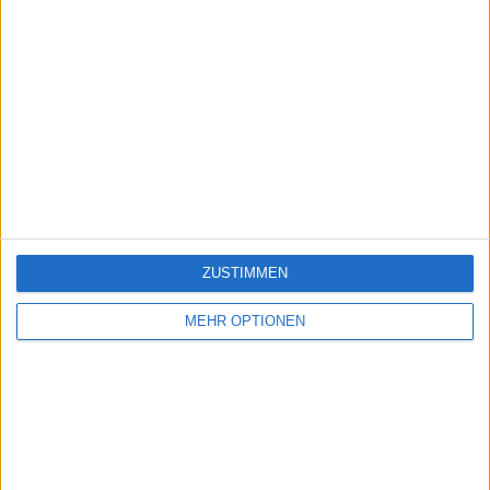
ZUSTIMMEN
MEHR OPTIONEN