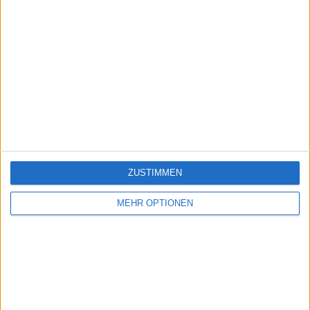
ZUSTIMMEN
MEHR OPTIONEN