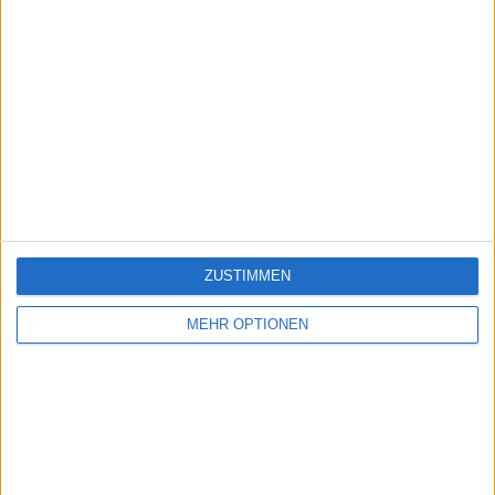
ZUSTIMMEN
MEHR OPTIONEN