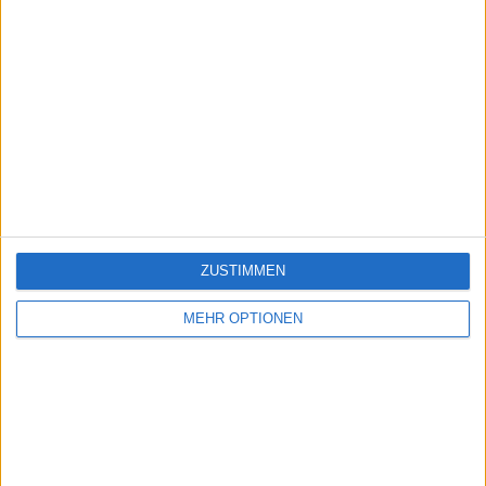
ZUSTIMMEN
MEHR OPTIONEN