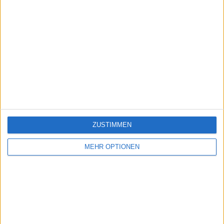
ZUSTIMMEN
MEHR OPTIONEN