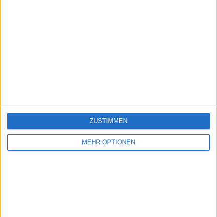
ZUSTIMMEN
MEHR OPTIONEN