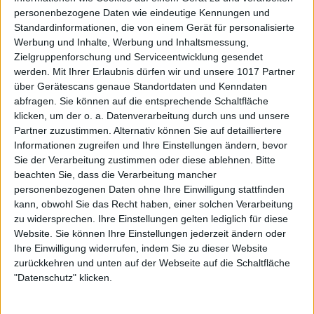
personenbezogene Daten wie eindeutige Kennungen und
Standardinformationen, die von einem Gerät für personalisierte
Werbung und Inhalte, Werbung und Inhaltsmessung,
Zielgruppenforschung und Serviceentwicklung gesendet
werden.
Mit Ihrer Erlaubnis dürfen wir und unsere 1017 Partner
über Gerätescans genaue Standortdaten und Kenndaten
abfragen. Sie können auf die entsprechende Schaltfläche
klicken, um der o. a. Datenverarbeitung durch uns und unsere
Partner zuzustimmen. Alternativ können Sie auf detailliertere
Informationen zugreifen und Ihre Einstellungen ändern, bevor
Sie der Verarbeitung zustimmen oder diese ablehnen.
Bitte
beachten Sie, dass die Verarbeitung mancher
personenbezogenen Daten ohne Ihre Einwilligung stattfinden
kann, obwohl Sie das Recht haben, einer solchen Verarbeitung
zu widersprechen. Ihre Einstellungen gelten lediglich für diese
Website. Sie können Ihre Einstellungen jederzeit ändern oder
Ihre Einwilligung widerrufen, indem Sie zu dieser Website
zurückkehren und unten auf der Webseite auf die Schaltfläche
"Datenschutz" klicken.