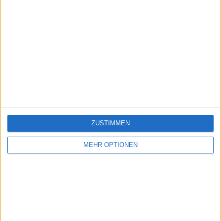
ZUSTIMMEN
MEHR OPTIONEN