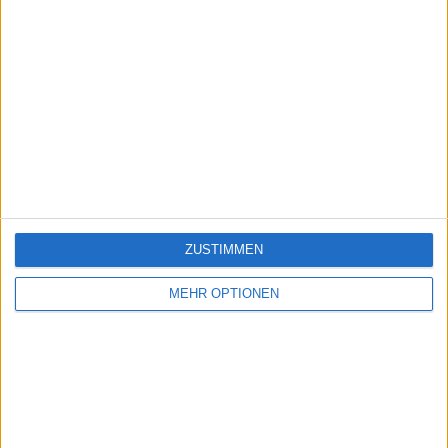
ZUSTIMMEN
MEHR OPTIONEN