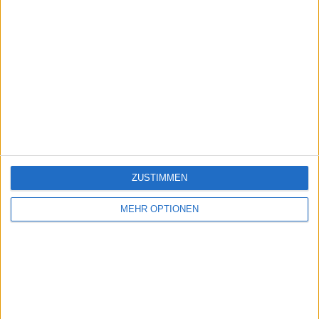
ZUSTIMMEN
MEHR OPTIONEN