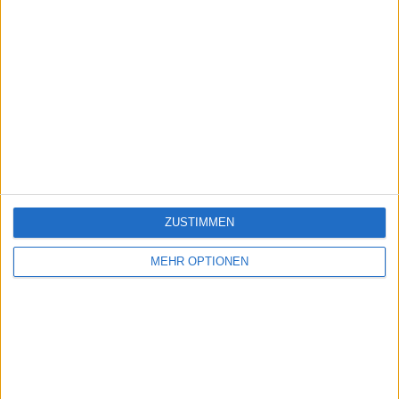
ZUSTIMMEN
MEHR OPTIONEN