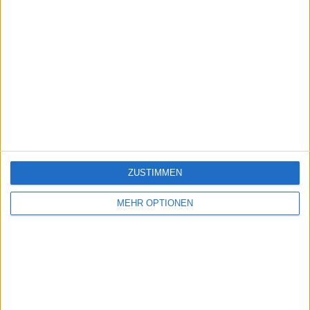
ZUSTIMMEN
MEHR OPTIONEN