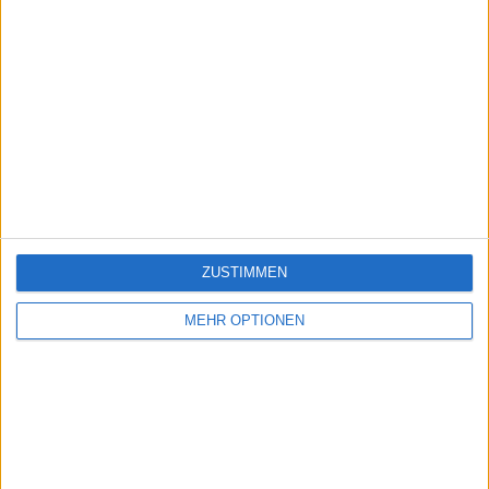
ZUSTIMMEN
MEHR OPTIONEN