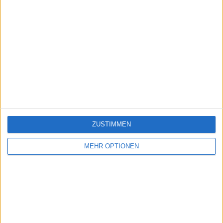
ZUSTIMMEN
MEHR OPTIONEN