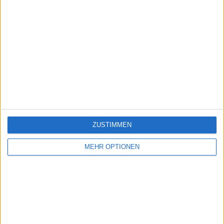
ZUSTIMMEN
MEHR OPTIONEN