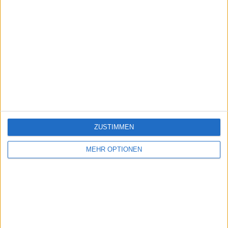
ZUSTIMMEN
MEHR OPTIONEN